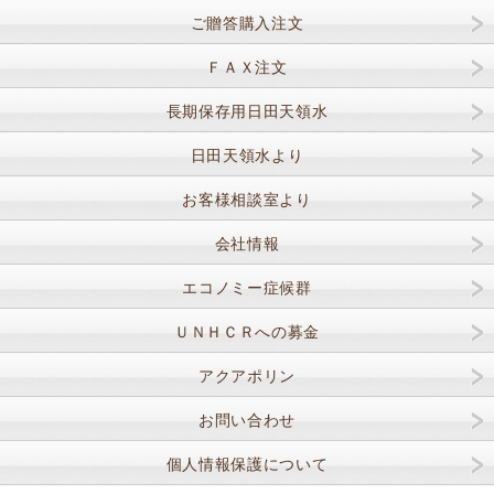
ご贈答購入注文
ＦＡＸ注文
長期保存用日田天領水
日田天領水より
お客様相談室より
会社情報
エコノミー症候群
ＵＮＨＣＲへの募金
アクアポリン
お問い合わせ
個人情報保護について