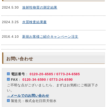
2024.5.30
放射性物質の測定結果
2024.3.25
水質検査結果書
2016.4.10
新規お客様ご紹介キャンペーン注文
お問い合わせ
電話番号
：
0120-20-6585 / 0773-24-6585
FAX
：
0120-34-6590 / 0773-24-6590
ご不明な点がございましたら、まずはお気軽にご相談下さ
い。
→メールでのお問い合わせ
製造元：株式会社日田天領水