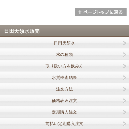
日田天領水販売
日田天領水
水の種類
取り扱い方＆飲み方
水質検査結果
注文方法
価格表＆注文
定期購入注文
前払い定期購入注文