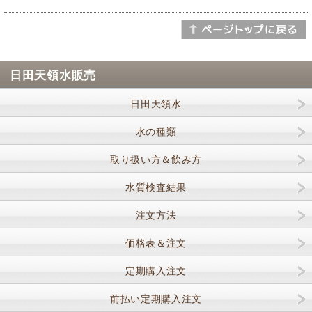
日田天領水販売
日田天領水
水の種類
取り扱い方＆飲み方
水質検査結果
注文方法
価格表＆注文
定期購入注文
前払い定期購入注文