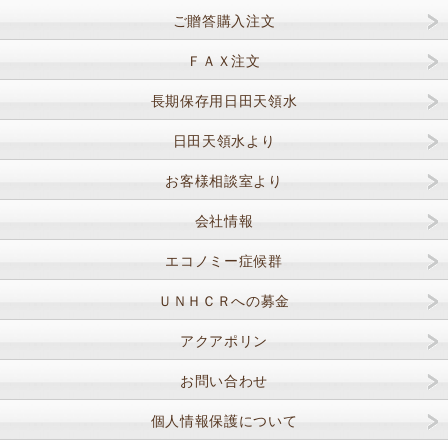
ご贈答購入注文
ＦＡＸ注文
長期保存用日田天領水
日田天領水より
お客様相談室より
会社情報
エコノミー症候群
ＵＮＨＣＲへの募金
アクアポリン
お問い合わせ
個人情報保護について