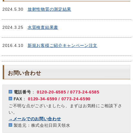
2024.5.30
放射性物質の測定結果
2024.3.25
水質検査結果書
2016.4.10
新規お客様ご紹介キャンペーン注文
お問い合わせ
電話番号
：
0120-20-6585 / 0773-24-6585
FAX
：
0120-34-6590 / 0773-24-6590
ご不明な点がございましたら、まずはお気軽にご相談下さ
い。
→メールでのお問い合わせ
製造元：株式会社日田天領水