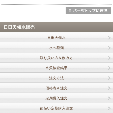
日田天領水販売
日田天領水
水の種類
取り扱い方＆飲み方
水質検査結果
注文方法
価格表＆注文
定期購入注文
前払い定期購入注文