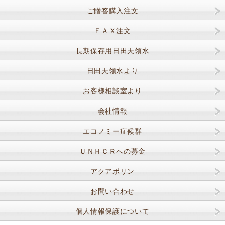
ご贈答購入注文
ＦＡＸ注文
長期保存用日田天領水
日田天領水より
お客様相談室より
会社情報
エコノミー症候群
ＵＮＨＣＲへの募金
アクアポリン
お問い合わせ
個人情報保護について