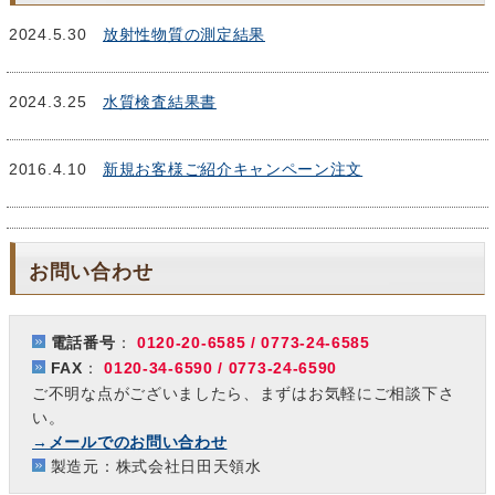
2024.5.30
放射性物質の測定結果
2024.3.25
水質検査結果書
2016.4.10
新規お客様ご紹介キャンペーン注文
お問い合わせ
電話番号
：
0120-20-6585 / 0773-24-6585
FAX
：
0120-34-6590 / 0773-24-6590
ご不明な点がございましたら、まずはお気軽にご相談下さ
い。
→メールでのお問い合わせ
製造元：株式会社日田天領水